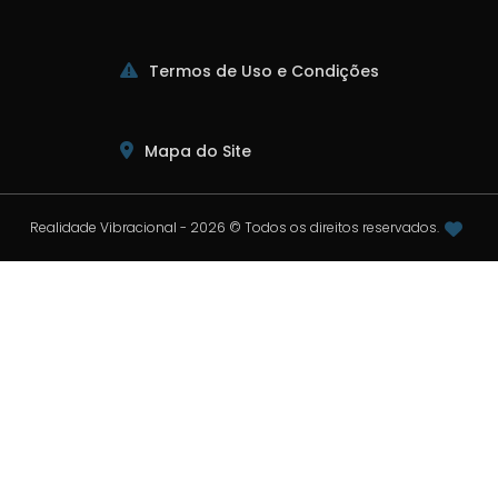
Termos de Uso e Condições
Mapa do Site
Realidade Vibracional - 2026 © Todos os direitos reservados.