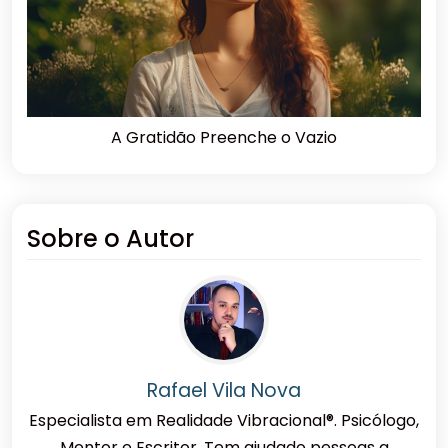
A Gratidão Preenche o Vazio
Sobre o Autor
Rafael Vila Nova
Especialista em Realidade Vibracional®. Psicólogo,
Mentor e Escritor. Tem ajudado pessoas a