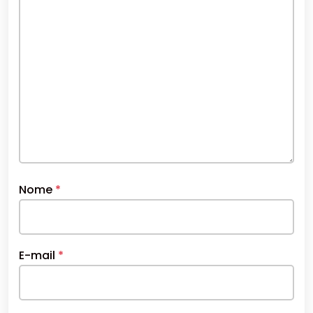
Nome
*
E-mail
*