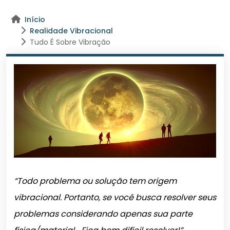
Início
Realidade Vibracional
Tudo É Sobre Vibração
“Todo problema ou solução tem origem
vibracional. Portanto, se você busca resolver seus
problemas considerando apenas sua parte