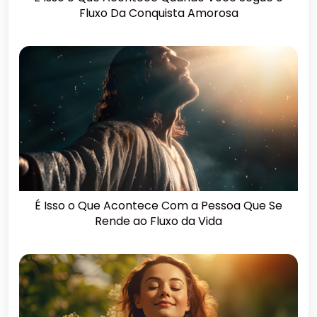
Fluxo Da Conquista Amorosa
É Isso o Que Acontece Com a Pessoa Que Se
Rende ao Fluxo da Vida