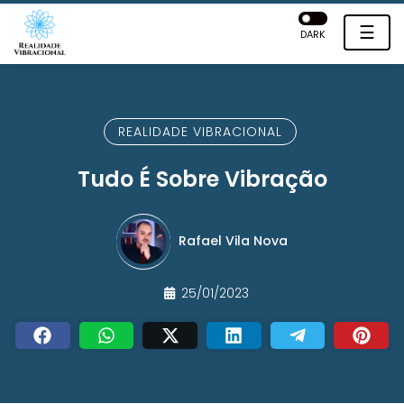
☰
DARK
REALIDADE VIBRACIONAL
Tudo É Sobre Vibração
Rafael Vila Nova
25/01/2023