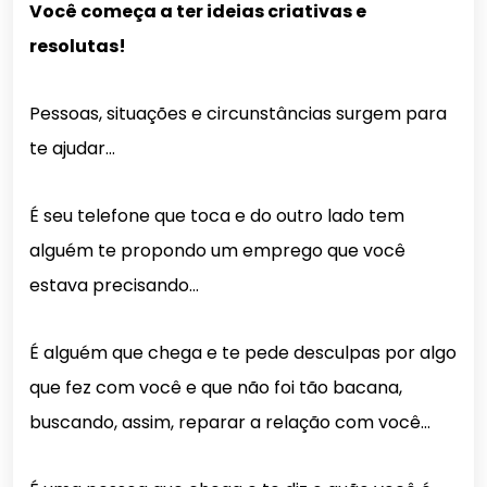
Você começa a ter ideias criativas e
resolutas!
Pessoas, situações e circunstâncias surgem para
te ajudar…
É seu telefone que toca e do outro lado tem
alguém te propondo um emprego que você
estava precisando…
É alguém que chega e te pede desculpas por algo
que fez com você e que não foi tão bacana,
buscando, assim, reparar a relação com você…