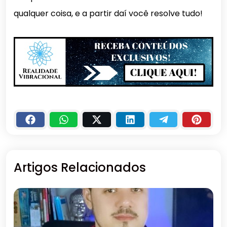
qualquer coisa, e a partir daí você resolve tudo!
Artigos Relacionados