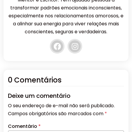
transformar padrões emocionais inconscientes,
especialmente nos relacionamentos amorosos, e
a alinhar sua energia para viver relações mais
conscientes, seguras e verdadeiras.
0 Comentários
Deixe um comentário
O seu endereço de e-mail não será publicado.
Campos obrigatórios são marcados com
*
Comentário
*