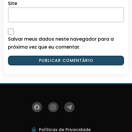
Site
Salvar meus dados neste navegador para a
próxima vez que eu comentar.
Políticas de Privacidade