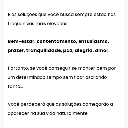
E as soluções que você busca sempre estão nas
frequências mais elevadas:
Bem-estar, contentamento, entusiasmo,
prazer, tranquilidade, paz, alegria, amor.
Portanto, se você conseguir se manter bem por
um determinado tempo sem ficar oscilando
tanto…
Você perceberá que as soluções começarão a
aparecer na sua vida naturalmente.