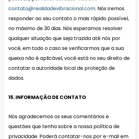
contato@realidadevibracional.com
.
Nós iremos
responder ao seu contato o mais rápido possível,
no máximo de 30 dias. Nós esperamos resolver
qualquer situação que seja trazida até nós por
você, em todo o caso se verificarmos que a sua
queixa não é aplicável, você está no seu direito de
contatar a autoridade local de proteção de
dados.
15. INFORMAÇÃO DE CONTATO
Nós agradecemos os seus comentários e
questões que tenha sobre a nossa política de
privacidade. Poderá contatar-nos por e-mail em