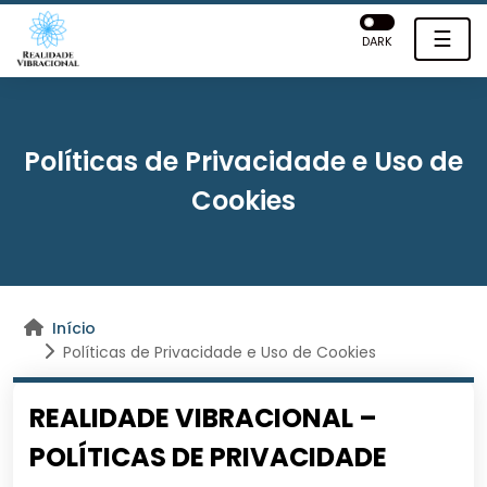
☰
DARK
Políticas de Privacidade e Uso de
Cookies
Início
Políticas de Privacidade e Uso de Cookies
REALIDADE VIBRACIONAL –
POLÍTICAS DE PRIVACIDADE