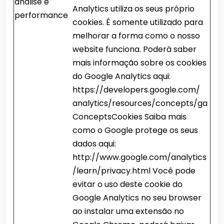
análise e
Analytics utiliza os seus próprio
performance
cookies. É somente utilizado para
melhorar a forma como o nosso
website funciona. Poderá saber
mais informação sobre os cookies
do Google Analytics aqui:
https://developers.google.com/
analytics/resources/concepts/ga
ConceptsCookies Saiba mais
como o Google protege os seus
dados aqui:
http://www.google.com/analytics
/learn/privacy.html Você pode
evitar o uso deste cookie do
Google Analytics no seu browser
ao instalar uma extensão no