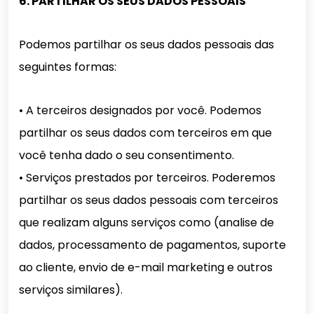
6. PARTILHAR OS SEUS DADOS PESSOAIS
Podemos partilhar os seus dados pessoais das
seguintes formas:
• A terceiros designados por você. Podemos
partilhar os seus dados com terceiros em que
você tenha dado o seu consentimento.
• Serviços prestados por terceiros. Poderemos
partilhar os seus dados pessoais com terceiros
que realizam alguns serviços como (analise de
dados, processamento de pagamentos, suporte
ao cliente, envio de e-mail marketing e outros
serviços similares).