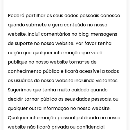
Poderá partilhar os seus dados pessoais conosco
quando submete e gera conteúdo no nosso
website, incluí comentários no blog, mensagens
de suporte no nosso website. Por favor tenha
noção que qualquer informação que você
publique no nosso website torna-se de
conhecimento público e ficará acessível a todos
os usuários do nosso website incluindo visitantes.
Sugerimos que tenha muito cuidado quando
decidir tornar público os seus dados pessoais, ou
qualquer outra informação no nosso website.
Qualquer informação pessoal publicada no nosso
website não ficará privada ou confidencial.