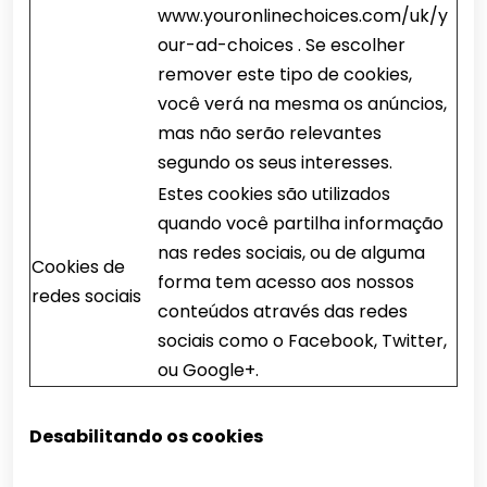
www.youronlinechoices.com/uk/y
our-ad-choices . Se escolher
remover este tipo de cookies,
você verá na mesma os anúncios,
mas não serão relevantes
segundo os seus interesses.
Estes cookies são utilizados
quando você partilha informação
nas redes sociais, ou de alguma
Cookies de
forma tem acesso aos nossos
redes sociais
conteúdos através das redes
sociais como o Facebook, Twitter,
ou Google+.
Desabilitando os cookies