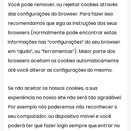
Você pode remover, ou rejeitar cookies através
das configurações do browser. Para fazer isso
recomendamos que siga as instruções dos seus
browsers (normalmente pode encontrar estas
informações nas “configurações” do seu browser
em “ajuda”, ou “ferramentas”). Maior parte dos
browsers aceitam os cookies automaticamente
até você alterar as configurações do mesmo.
Se não aceitar os nossos cookies, a sua
experiência no nosso site não será tão agradável.
Por exemplo nós poderemos não reconhecer o
seu computador, ou dispositivo móvel e você
poderá ter que fazer login sempre que entrar no