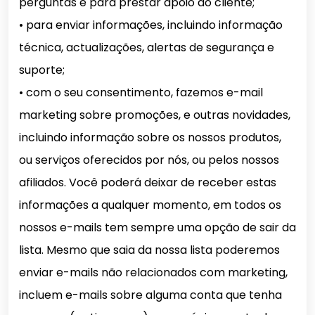
perguntas e para prestar apoio ao cliente;
• para enviar informações, incluindo informação
técnica, actualizações, alertas de segurança e
suporte;
• com o seu consentimento, fazemos e-mail
marketing sobre promoções, e outras novidades,
incluindo informação sobre os nossos produtos,
ou serviços oferecidos por nós, ou pelos nossos
afiliados. Você poderá deixar de receber estas
informações a qualquer momento, em todos os
nossos e-mails tem sempre uma opção de sair da
lista. Mesmo que saia da nossa lista poderemos
enviar e-mails não relacionados com marketing,
incluem e-mails sobre alguma conta que tenha