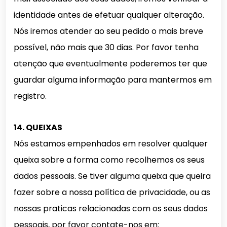
identidade antes de efetuar qualquer alteração.
Nós iremos atender ao seu pedido o mais breve
possível, não mais que 30 dias. Por favor tenha
atenção que eventualmente poderemos ter que
guardar alguma informação para mantermos em
registro.
14. QUEIXAS
Nós estamos empenhados em resolver qualquer
queixa sobre a forma como recolhemos os seus
dados pessoais. Se tiver alguma queixa que queira
fazer sobre a nossa política de privacidade, ou as
nossas praticas relacionadas com os seus dados
pessoais, por favor contate-nos em: