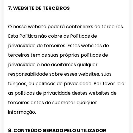
7. WEBSITE DE TERCEIROS
O nosso website poderá conter links de terceiros.
Esta Política não cobre as Políticas de
privacidade de terceiros. Estes websites de
terceiros tem as suas próprias políticas de
privacidade e não aceitamos qualquer
responsabilidade sobre esses websites, suas
funções, ou políticas de privacidade. Por favor leia
as políticas de privacidade destes websites de
terceiros antes de submeter qualquer
informação.
8. CONTEÚDO GERADO PELO UTILIZADOR