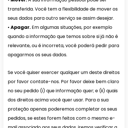
transferida. Você tem a flexibilidade de mover os
seus dados para outro serviço se assim desejar.
•
Apagar.
Em algumas situações, por exemplo
quando a informação que temos sobre si já não é
relevante, ou é incorreta, você poderá pedir para
apagarmos os seus dados.
Se você quiser exercer qualquer um deste direitos
por favor contate-nos. Por favor deixe bem claro
no seu pedido (i) que informação quer; e (ii) quais
dos direitos acima você quer usar. Para a sua
proteção apenas poderemos completar os seus
pedidos, se estes forem feitos com o mesmo e-
mail associado aos seus dados, iremos verificar a