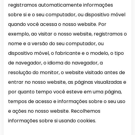
registramos automaticamente informações
sobre si e o seu computador, ou dispositivo móvel
quando você acessa o nosso website. Por
exemplo, ao visitar o nosso website, registramos o
nome e a versão do seu computador, ou
dispositivo móvel, o fabricante e o modelo, o tipo
de navegador, o idioma do navegador, a
resolução do monitor, o website visitado antes de
entrar no nosso website, as páginas visualizadas e
por quanto tempo você esteve em uma página,
tempos de acesso e informações sobre o seu uso
e ações no nosso website. Recolhemos
informações sobre si usando cookies.