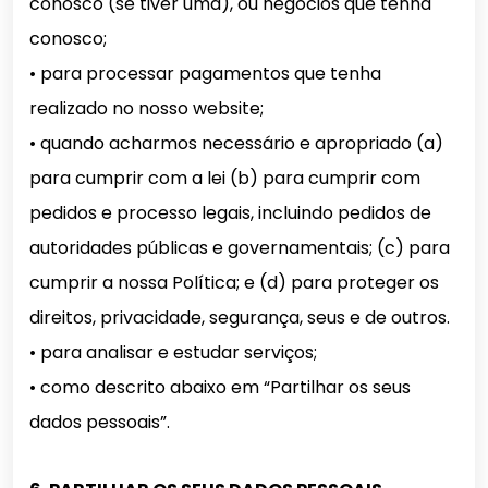
conosco (se tiver uma), ou negócios que tenha
conosco;
• para processar pagamentos que tenha
realizado no nosso website;
• quando acharmos necessário e apropriado (a)
para cumprir com a lei (b) para cumprir com
pedidos e processo legais, incluindo pedidos de
autoridades públicas e governamentais; (c) para
cumprir a nossa Política; e (d) para proteger os
direitos, privacidade, segurança, seus e de outros.
• para analisar e estudar serviços;
• como descrito abaixo em “Partilhar os seus
dados pessoais”.