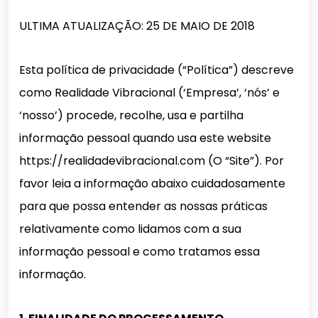
ULTIMA ATUALIZAÇÃO: 25 DE MAIO DE 2018
Esta política de privacidade (“Política”) descreve
como Realidade Vibracional (‘Empresa’, ‘nós’ e
‘nosso’) procede, recolhe, usa e partilha
informação pessoal quando usa este website
https://realidadevibracional.com (O “Site”). Por
favor leia a informação abaixo cuidadosamente
para que possa entender as nossas práticas
relativamente como lidamos com a sua
informação pessoal e como tratamos essa
informação.