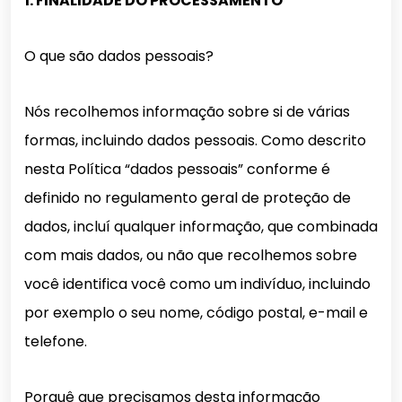
1. FINALIDADE DO PROCESSAMENTO
O que são dados pessoais?
Nós recolhemos informação sobre si de várias
formas, incluindo dados pessoais. Como descrito
nesta Política “dados pessoais” conforme é
definido no regulamento geral de proteção de
dados, incluí qualquer informação, que combinada
com mais dados, ou não que recolhemos sobre
você identifica você como um indivíduo, incluindo
por exemplo o seu nome, código postal, e-mail e
telefone.
Porquê que precisamos desta informação