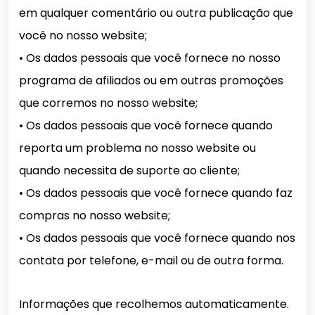
em qualquer comentário ou outra publicação que
você no nosso website;
• Os dados pessoais que você fornece no nosso
programa de afiliados ou em outras promoções
que corremos no nosso website;
• Os dados pessoais que você fornece quando
reporta um problema no nosso website ou
quando necessita de suporte ao cliente;
• Os dados pessoais que você fornece quando faz
compras no nosso website;
• Os dados pessoais que você fornece quando nos
contata por telefone, e-mail ou de outra forma.
Informações que recolhemos automaticamente.