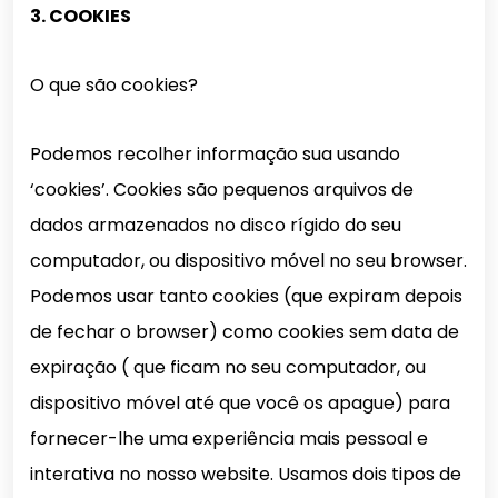
3. COOKIES
O que são cookies?
Podemos recolher informação sua usando
‘cookies’. Cookies são pequenos arquivos de
dados armazenados no disco rígido do seu
computador, ou dispositivo móvel no seu browser.
Podemos usar tanto cookies (que expiram depois
de fechar o browser) como cookies sem data de
expiração ( que ficam no seu computador, ou
dispositivo móvel até que você os apague) para
fornecer-lhe uma experiência mais pessoal e
interativa no nosso website. Usamos dois tipos de