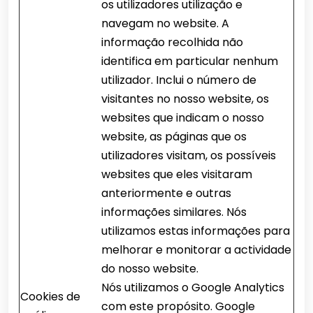
os utilizadores utilização e
navegam no website. A
informação recolhida não
identifica em particular nenhum
utilizador. Inclui o número de
visitantes no nosso website, os
websites que indicam o nosso
website, as páginas que os
utilizadores visitam, os possíveis
websites que eles visitaram
anteriormente e outras
informações similares. Nós
utilizamos estas informações para
melhorar e monitorar a actividade
do nosso website.
Nós utilizamos o Google Analytics
Cookies de
com este propósito. Google