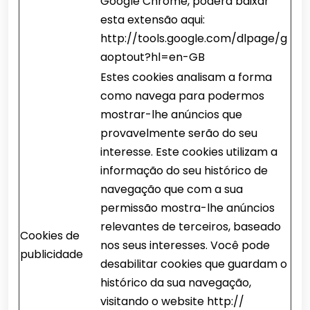
Google Chrome, poderá baixar
esta extensão aqui:
http://tools.google.com/dlpage/g
aoptout?hl=en-GB
Estes cookies analisam a forma
como navega para podermos
mostrar-lhe anúncios que
provavelmente serão do seu
interesse. Este cookies utilizam a
informação do seu histórico de
navegação que com a sua
permissão mostra-lhe anúncios
relevantes de terceiros, baseado
Cookies de
nos seus interesses. Você pode
publicidade
desabilitar cookies que guardam o
histórico da sua navegação,
visitando o website http://