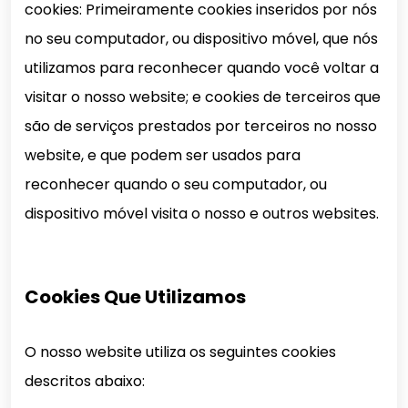
cookies: Primeiramente cookies inseridos por nós
no seu computador, ou dispositivo móvel, que nós
utilizamos para reconhecer quando você voltar a
visitar o nosso website; e cookies de terceiros que
são de serviços prestados por terceiros no nosso
website, e que podem ser usados para
reconhecer quando o seu computador, ou
dispositivo móvel visita o nosso e outros websites.
Cookies Que Utilizamos
O nosso website utiliza os seguintes cookies
descritos abaixo: