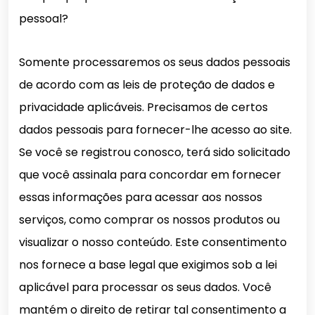
pessoal?
Somente processaremos os seus dados pessoais
de acordo com as leis de proteção de dados e
privacidade aplicáveis. Precisamos de certos
dados pessoais para fornecer-lhe acesso ao site.
Se você se registrou conosco, terá sido solicitado
que você assinala para concordar em fornecer
essas informações para acessar aos nossos
serviços, como comprar os nossos produtos ou
visualizar o nosso conteúdo. Este consentimento
nos fornece a base legal que exigimos sob a lei
aplicável para processar os seus dados. Você
mantém o direito de retirar tal consentimento a