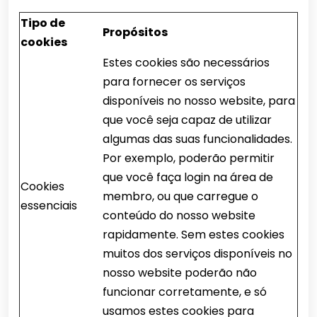
Tipo de
Propósitos
cookies
Estes cookies são necessários
para fornecer os serviços
disponíveis no nosso website, para
que você seja capaz de utilizar
algumas das suas funcionalidades.
Por exemplo, poderão permitir
que você faça login na área de
Cookies
membro, ou que carregue o
essenciais
conteúdo do nosso website
rapidamente. Sem estes cookies
muitos dos serviços disponíveis no
nosso website poderão não
funcionar corretamente, e só
usamos estes cookies para