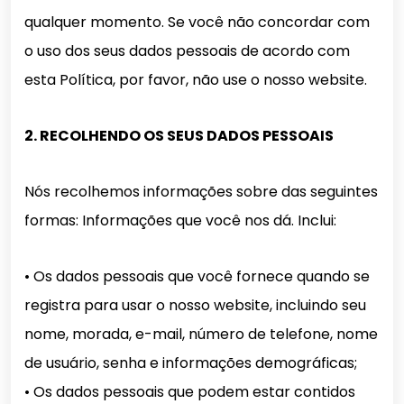
qualquer momento. Se você não concordar com
o uso dos seus dados pessoais de acordo com
esta Política, por favor, não use o nosso website.
2. RECOLHENDO OS SEUS DADOS PESSOAIS
Nós recolhemos informações sobre das seguintes
formas: Informações que você nos dá. Inclui:
• Os dados pessoais que você fornece quando se
registra para usar o nosso website, incluindo seu
nome, morada, e-mail, número de telefone, nome
de usuário, senha e informações demográficas;
• Os dados pessoais que podem estar contidos