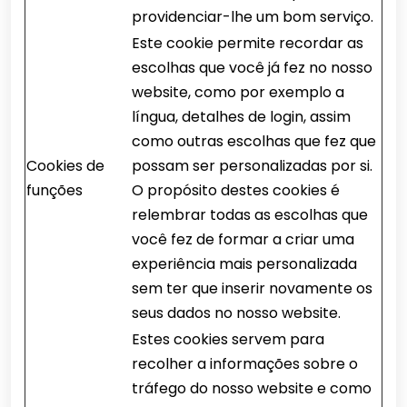
providenciar-lhe um bom serviço.
Este cookie permite recordar as
escolhas que você já fez no nosso
website, como por exemplo a
língua, detalhes de login, assim
como outras escolhas que fez que
Cookies de
possam ser personalizadas por si.
funções
O propósito destes cookies é
relembrar todas as escolhas que
você fez de formar a criar uma
experiência mais personalizada
sem ter que inserir novamente os
seus dados no nosso website.
Estes cookies servem para
recolher a informações sobre o
tráfego do nosso website e como