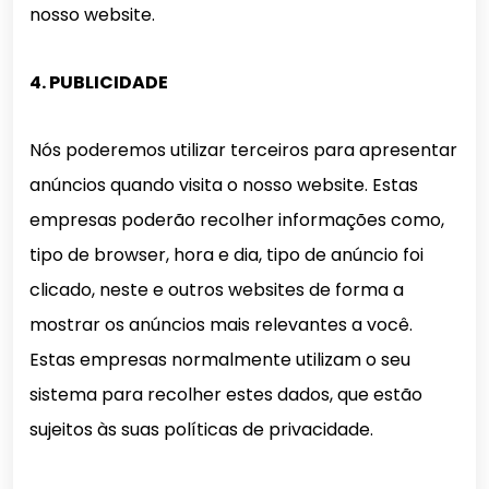
nosso website.
4. PUBLICIDADE
Nós poderemos utilizar terceiros para apresentar
anúncios quando visita o nosso website. Estas
empresas poderão recolher informações como,
tipo de browser, hora e dia, tipo de anúncio foi
clicado, neste e outros websites de forma a
mostrar os anúncios mais relevantes a você.
Estas empresas normalmente utilizam o seu
sistema para recolher estes dados, que estão
sujeitos às suas políticas de privacidade.