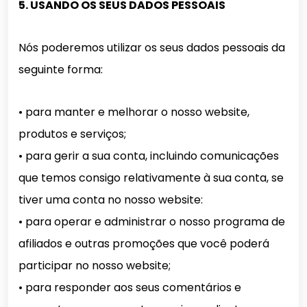
5. USANDO OS SEUS DADOS PESSOAIS
Nós poderemos utilizar os seus dados pessoais da
seguinte forma:
• para manter e melhorar o nosso website,
produtos e serviços;
• para gerir a sua conta, incluindo comunicações
que temos consigo relativamente à sua conta, se
tiver uma conta no nosso website:
• para operar e administrar o nosso programa de
afiliados e outras promoções que você poderá
participar no nosso website;
• para responder aos seus comentários e