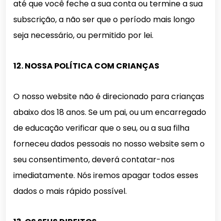
até que você feche a sua conta ou termine a sua
subscrição, a não ser que o período mais longo
seja necessário, ou permitido por lei.
12. NOSSA POLÍTICA COM CRIANÇAS
O nosso website não é direcionado para crianças
abaixo dos 18 anos. Se um pai, ou um encarregado
de educação verificar que o seu, ou a sua filha
forneceu dados pessoais no nosso website sem o
seu consentimento, deverá contatar-nos
imediatamente. Nós iremos apagar todos esses
dados o mais rápido possível.