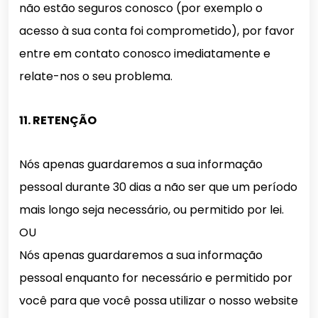
não estão seguros conosco (por exemplo o
acesso à sua conta foi comprometido), por favor
entre em contato conosco imediatamente e
relate-nos o seu problema.
11. RETENÇÃO
Nós apenas guardaremos a sua informação
pessoal durante 30 dias a não ser que um período
mais longo seja necessário, ou permitido por lei.
OU
Nós apenas guardaremos a sua informação
pessoal enquanto for necessário e permitido por
você para que você possa utilizar o nosso website