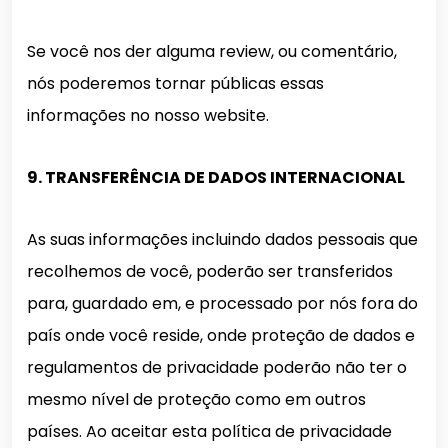
Se você nos der alguma review, ou comentário,
nós poderemos tornar públicas essas
informações no nosso website.
9. TRANSFERÊNCIA DE DADOS INTERNACIONAL
As suas informações incluindo dados pessoais que
recolhemos de você, poderão ser transferidos
para, guardado em, e processado por nós fora do
país onde você reside, onde proteção de dados e
regulamentos de privacidade poderão não ter o
mesmo nível de proteção como em outros
países. Ao aceitar esta política de privacidade