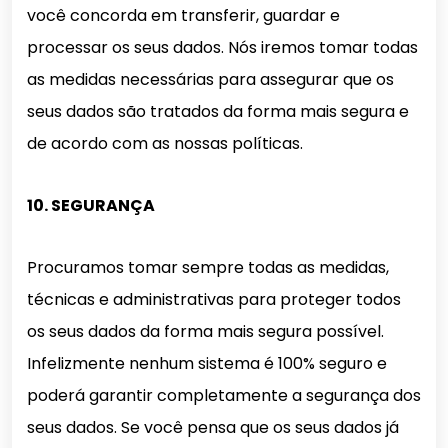
você concorda em transferir, guardar e
processar os seus dados. Nós iremos tomar todas
as medidas necessárias para assegurar que os
seus dados são tratados da forma mais segura e
de acordo com as nossas políticas.
10. SEGURANÇA
Procuramos tomar sempre todas as medidas,
técnicas e administrativas para proteger todos
os seus dados da forma mais segura possível.
Infelizmente nenhum sistema é 100% seguro e
poderá garantir completamente a segurança dos
seus dados. Se você pensa que os seus dados já