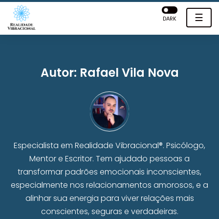
☰
DARK
Autor:
Rafael Vila Nova
Especialista em Realidade Vibracional®. Psicólogo,
Mentor e Escritor. Tem ajudado pessoas a
transformar padrões emocionais inconscientes,
especialmente nos relacionamentos amorosos, e a
alinhar sua energia para viver relações mais
conscientes, seguras e verdadeiras.