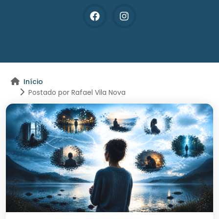
Início
Postado por Rafael Vila Nova