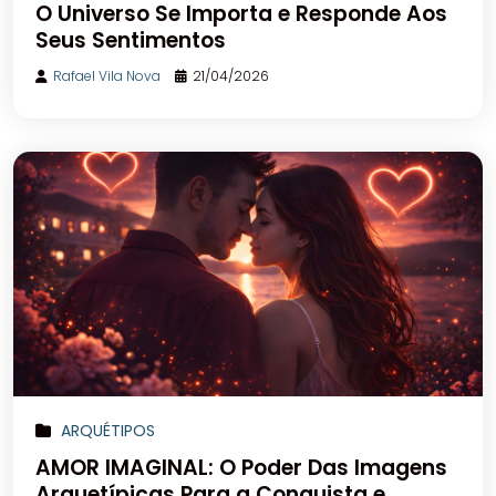
O Universo Se Importa e Responde Aos
Seus Sentimentos
Rafael Vila Nova
21/04/2026
ARQUÉTIPOS
AMOR IMAGINAL: O Poder Das Imagens
Arquetípicas Para a Conquista e