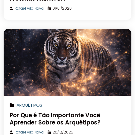
Rafael Vila Nova
01/01/2026
ARQUÉTIPOS
Por Que é Tão Importante Você
Aprender Sobre os Arquétipos?
Rafael Vila Nova
26/12/2025