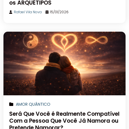
os ARQUÉTIPOS
Rafael Vila Nova
15/01/2026
AMOR QUÂNTICO
Será Que Você é Realmente Compatível
Com a Pessoa Que Você Já Namora ou
Pretende Namorar?