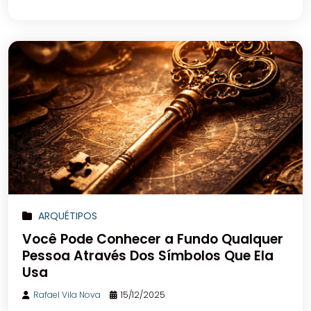
ARQUÉTIPOS
Você Pode Conhecer a Fundo Qualquer
Pessoa Através Dos Símbolos Que Ela
Usa
Rafael Vila Nova
15/12/2025