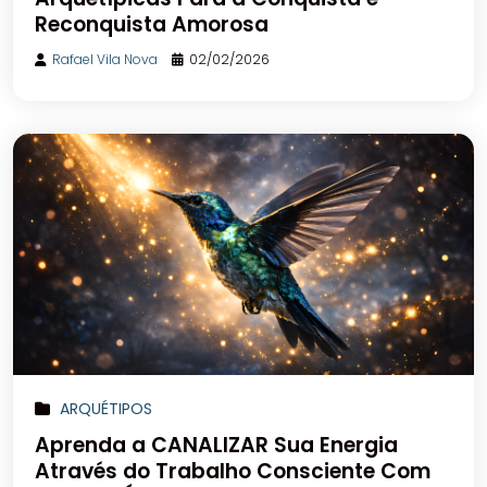
Reconquista Amorosa
Rafael Vila Nova
02/02/2026
ARQUÉTIPOS
Aprenda a CANALIZAR Sua Energia
Através do Trabalho Consciente Com