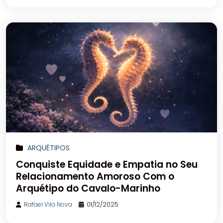
ARQUÉTIPOS
Conquiste Equidade e Empatia no Seu
Relacionamento Amoroso Com o
Arquétipo do Cavalo-Marinho
Rafael Vila Nova
01/12/2025