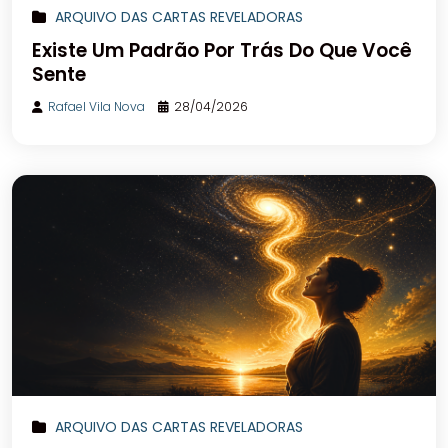
ARQUIVO DAS CARTAS REVELADORAS
Existe Um Padrão Por Trás Do Que Você
Sente
Rafael Vila Nova
28/04/2026
ARQUIVO DAS CARTAS REVELADORAS