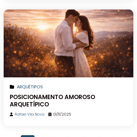
ARQUÉTIPOS
POSICIONAMENTO AMOROSO
ARQUETÍPICO
Rafael Vila Nova
01/11/2025