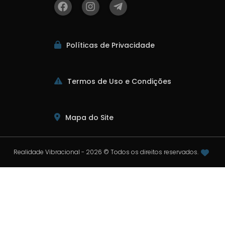
Políticas de Privacidade
Termos de Uso e Condições
Mapa do Site
Realidade Vibracional - 2026 © Todos os direitos reservados.