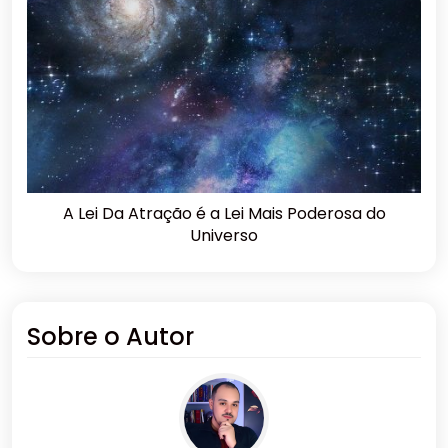
A Lei Da Atração é a Lei Mais Poderosa do
Universo
Sobre o Autor