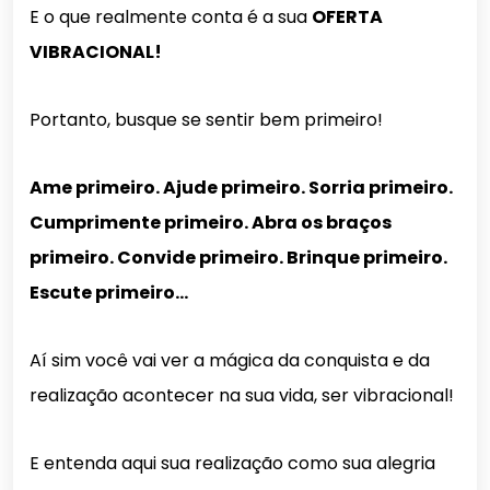
E o que realmente conta é a sua
OFERTA
VIBRACIONAL!
Portanto, busque se sentir bem primeiro!
Ame primeiro. Ajude primeiro. Sorria primeiro.
Cumprimente primeiro. Abra os braços
primeiro. Convide primeiro. Brinque primeiro.
Escute primeiro…
Aí sim você vai ver a mágica da conquista e da
realização acontecer na sua vida, ser vibracional!
E entenda aqui sua realização como sua alegria