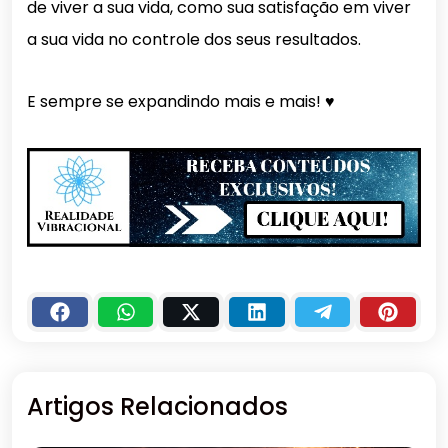
de viver a sua vida, como sua satisfação em viver
a sua vida no controle dos seus resultados.
E sempre se expandindo mais e mais! ♥️
Artigos Relacionados