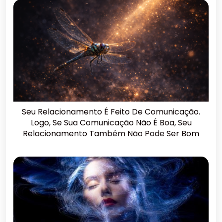
Seu Relacionamento É Feito De Comunicação.
Logo, Se Sua Comunicação Não É Boa, Seu
Relacionamento Também Não Pode Ser Bom