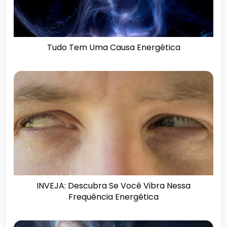
Tudo Tem Uma Causa Energética
INVEJA: Descubra Se Você Vibra Nessa
Frequência Energética