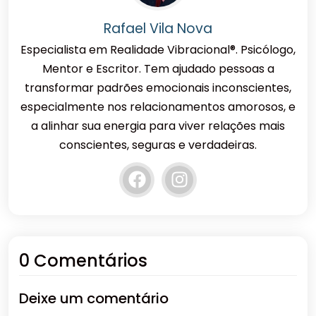
Rafael Vila Nova
Especialista em Realidade Vibracional®. Psicólogo,
Mentor e Escritor. Tem ajudado pessoas a
transformar padrões emocionais inconscientes,
especialmente nos relacionamentos amorosos, e
a alinhar sua energia para viver relações mais
conscientes, seguras e verdadeiras.
0 Comentários
Deixe um comentário