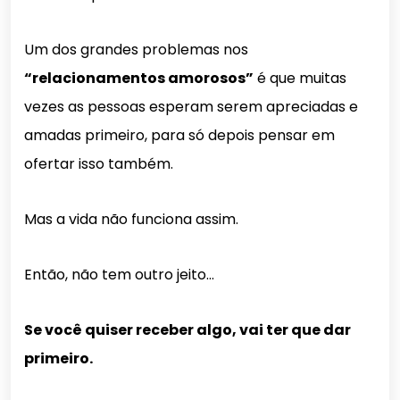
Um dos grandes problemas nos
“relacionamentos amorosos”
é que muitas
vezes as pessoas esperam serem apreciadas e
amadas primeiro, para só depois pensar em
ofertar isso também.
Mas a vida não funciona assim.
Então, não tem outro jeito…
Se você quiser receber algo, vai ter que dar
primeiro.