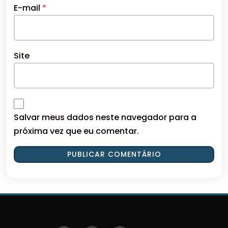
E-mail
*
Site
Salvar meus dados neste navegador para a
próxima vez que eu comentar.