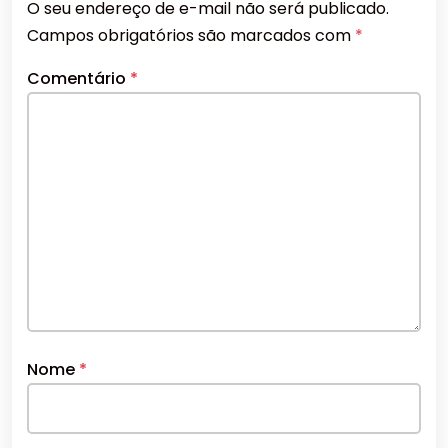
O seu endereço de e-mail não será publicado.
Campos obrigatórios são marcados com
*
Comentário
*
Nome
*