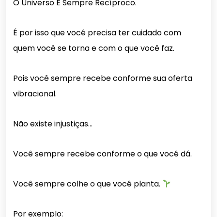
O Universo É Sempre Recíproco.
É por isso que você precisa ter cuidado com
quem você se torna e com o que você faz.
Pois você sempre recebe conforme sua oferta
vibracional.
Não existe
injustiças
…
Você sempre recebe conforme o que você dá.
Você sempre colhe o que você planta.
Por exemplo: