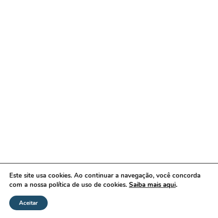
Este site usa cookies. Ao continuar a navegação, você concorda
.
com a nossa política de uso de cookies.
Saiba mais aqui
Aceitar