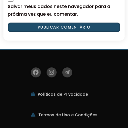
Salvar meus dados neste navegador para a
próxima vez que eu comentar.
Políticas de Privacidade
Termos de Uso e Condições