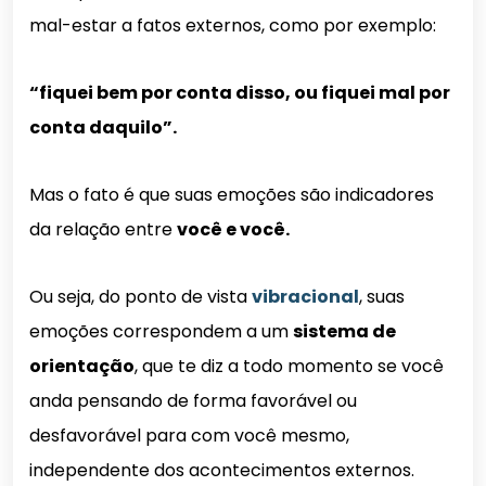
mal-estar a fatos externos, como por exemplo:
“fiquei bem por conta disso, ou fiquei mal por
conta daquilo”.
Mas o fato é que suas emoções são indicadores
da relação entre
você e você.
Ou seja, do ponto de vista
vibracional
, suas
emoções correspondem a um
sistema de
orientação
, que te diz a todo momento se você
anda pensando de forma favorável ou
desfavorável para com você mesmo,
independente dos acontecimentos externos.