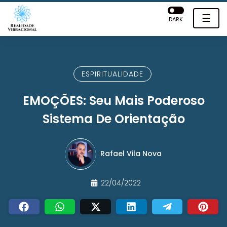
☰
DARK
ESPIRITUALIDADE
EMOÇÕES: Seu Mais Poderoso
Sistema De Orientação
Rafael Vila Nova
22/04/2022