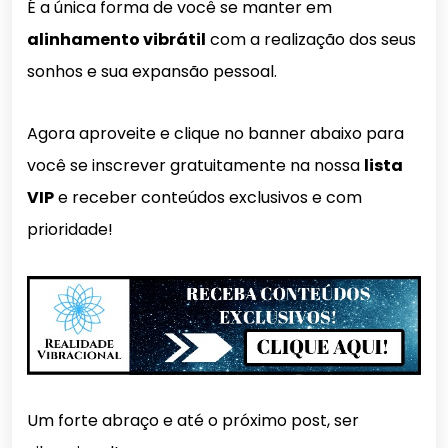
É a única forma de você se manter em
alinhamento vibrátil
com a realização dos seus
sonhos e sua expansão pessoal.
Agora aproveite e clique no banner abaixo para
você se inscrever gratuitamente na nossa
lista
VIP
e receber conteúdos exclusivos e com
prioridade!
Um forte abraço e até o próximo post, ser