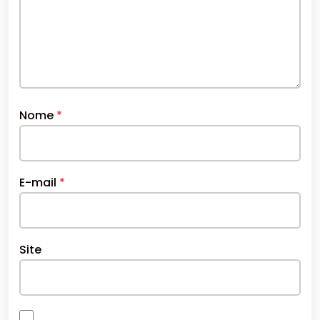
Nome
*
E-mail
*
Site