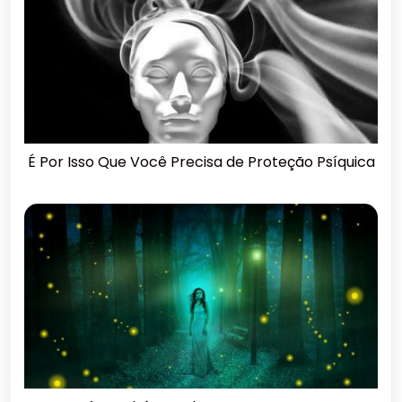
É Por Isso Que Você Precisa de Proteção Psíquica