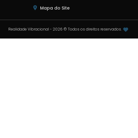
Mapa do Site
Realidade Vibracional - 2026 © Todos os direitos reservados.