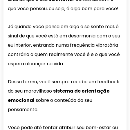
que você pensou, ou seja, é algo bom para você!
Já quando você pensa em algo e se sente mal, é
sinal de que você está em desarmonia com o seu
eu interior, entrando numa frequência vibratória
contrária a quem realmente você é e o que você
espera alcançar na vida.
Dessa forma, você sempre recebe um feedback
do seu maravilhoso
sistema de orientação
emocional
sobre o conteúdo do seu
pensamento.
Você pode até tentar atribuir seu bem-estar ou