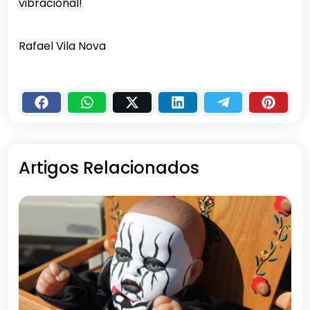
vibracional!
Rafael Vila Nova
Artigos Relacionados