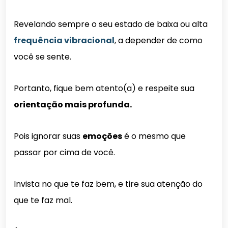
Revelando sempre o seu estado de baixa ou alta
frequência vibracional
, a depender de como
você se sente.
Portanto, fique bem atento(a) e respeite sua
orientação mais profunda.
Pois ignorar suas
emoções
é o mesmo que
passar por cima de você.
Invista no que te faz bem, e tire sua atenção do
que te faz mal.