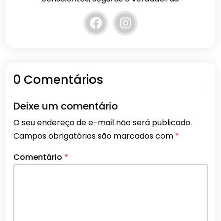
0 Comentários
Deixe um comentário
O seu endereço de e-mail não será publicado.
Campos obrigatórios são marcados com
*
Comentário
*